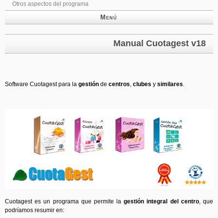
Otros aspectos del programa
Menú
Manual Cuotagest v18
Software Cuotagest para la
gestión
de
centros
,
clubes
y
similares
.
Cuotagest es un programa que permite la
gestión integral del centro
, que
podríamos resumir en: